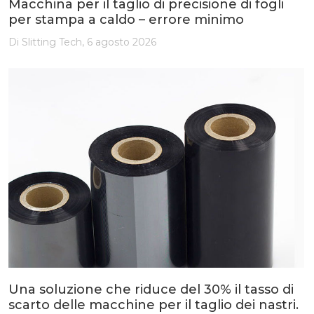
Macchina per il taglio di precisione di fogli
per stampa a caldo – errore minimo
Di Slitting Tech, 6 agosto 2026
Una soluzione che riduce del 30% il tasso di
scarto delle macchine per il taglio dei nastri.