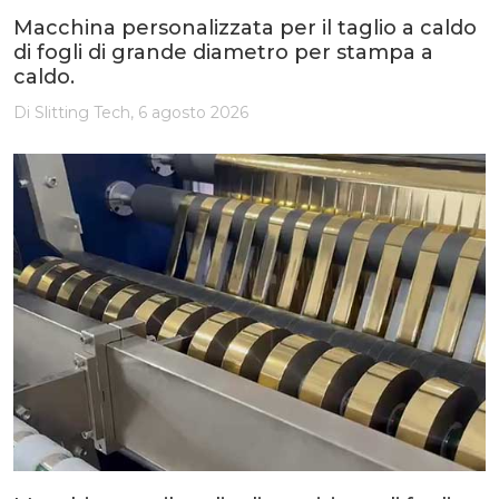
Macchina personalizzata per il taglio a caldo
di fogli di grande diametro per stampa a
caldo.
Di Slitting Tech, 6 agosto 2026