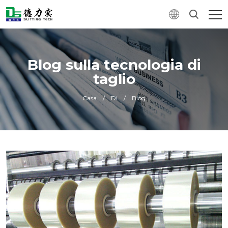
Blog sulla tecnologia di
taglio
Casa
/
Di
/
Blog