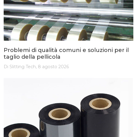
Problemi di qualità comuni e soluzioni per il
taglio della pellicola
Di Slitting Tech, 8 agosto 2026