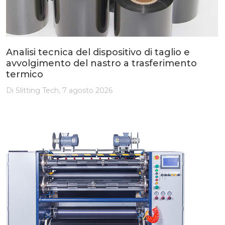
Analisi tecnica del dispositivo di taglio e
avvolgimento del nastro a trasferimento
termico
Di Slitting Tech, 7 agosto 2026