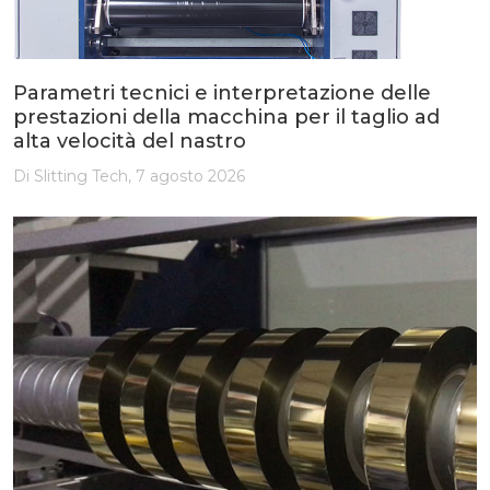
Parametri tecnici e interpretazione delle
prestazioni della macchina per il taglio ad
alta velocità del nastro
Di Slitting Tech, 7 agosto 2026