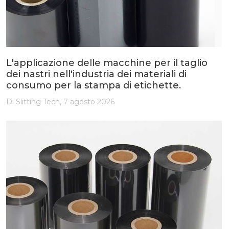
L'applicazione delle macchine per il taglio
dei nastri nell'industria dei materiali di
consumo per la stampa di etichette.
Di Slitting Tech, 7 agosto 2026