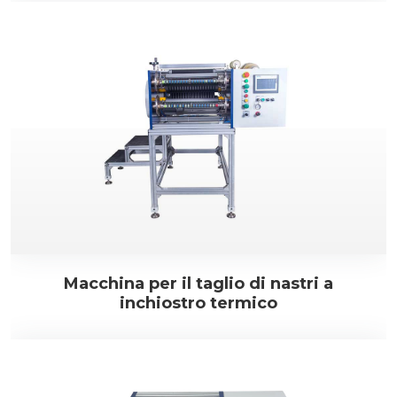
Macchina per il taglio di nastri a
inchiostro termico