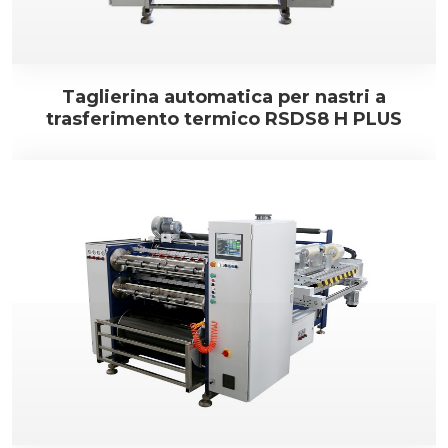
Taglierina automatica per nastri a
trasferimento termico RSDS8 H PLUS