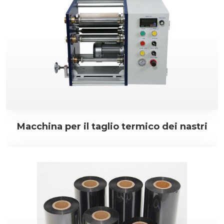
Macchina per il taglio termico dei nastri