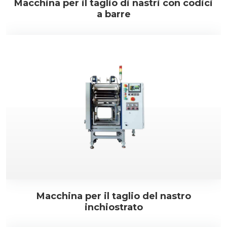
Macchina per il taglio di nastri con codici
a barre
Macchina per il taglio del nastro
inchiostrato