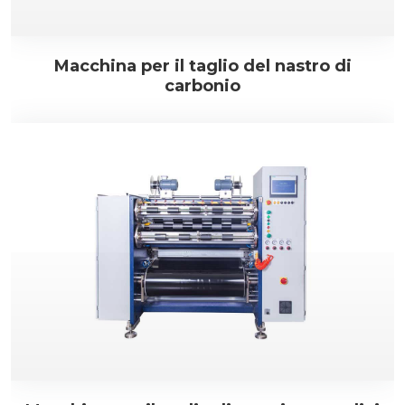
Macchina per il taglio del nastro di
carbonio