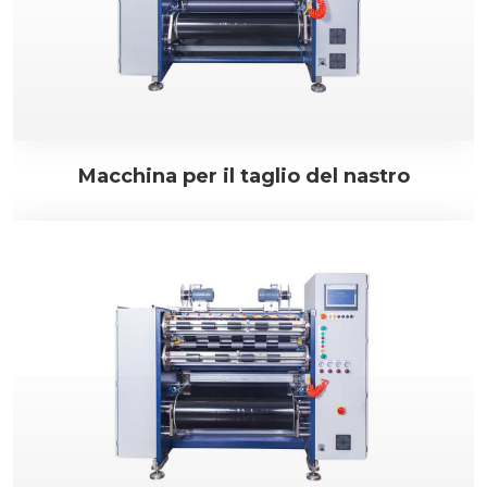
Macchina per il taglio del nastro