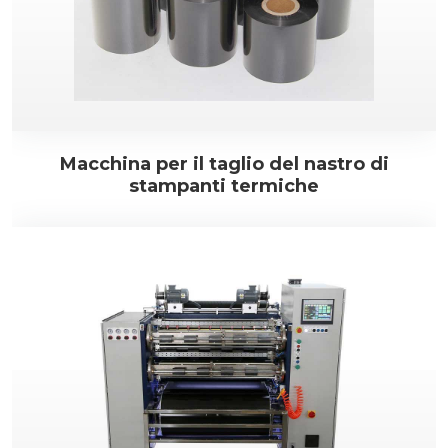
Macchina per il taglio del nastro di
stampanti termiche