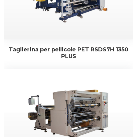
Taglierina per pellicole PET RSDS7H 1350
PLUS