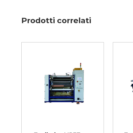
Prodotti correlati