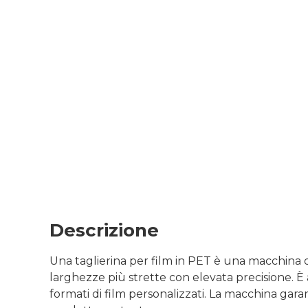
Descrizione
Una taglierina per film in PET è una macchina da 
larghezze più strette con elevata precisione. È 
formati di film personalizzati. La macchina gar