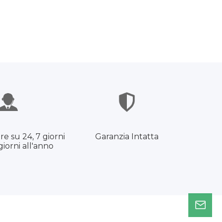
re su 24, 7 giorni
Garanzia Intatta
giorni all'anno