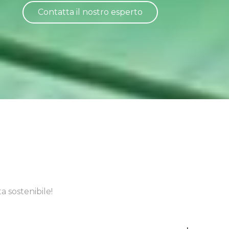
Contatta il nostro esperto
a sostenibile!