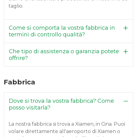
taglio.
Come si comporta la vostra fabbrica in
termini di controllo qualità?
Che tipo di assistenza o garanzia potete
offrire?
Fabbrica
Dove si trova la vostra fabbrica? Come
posso visitarla?
La nostra fabbrica si trova a Xiamen, in Cina. Puoi
volare direttamente all'aeroporto di Xiamen o