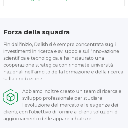
Forza della squadra
Fin dall'inizio, Delish si è sempre concentrata sugli
investimenti in ricerca e sviluppo e sull'innovazione
scientifica e tecnologica, e ha instaurato una
cooperazione strategica con rinomate università
nazionali nell'ambito della formazione e della ricerca
sulla produzione.
Abbiamo inoltre creato un team di ricerca e
sviluppo professionale per studiare
l'evoluzione del mercato e le esigenze dei
clienti, con l'obiettivo di fornire ai clienti soluzioni di
aggiornamento delle apparecchiature.