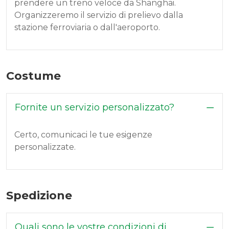
prendere un treno veloce da Shanghai.
Organizzeremo il servizio di prelievo dalla
stazione ferroviaria o dall'aeroporto.
Costume
Fornite un servizio personalizzato?
Certo, comunicaci le tue esigenze
personalizzate.
Spedizione
Quali sono le vostre condizioni di