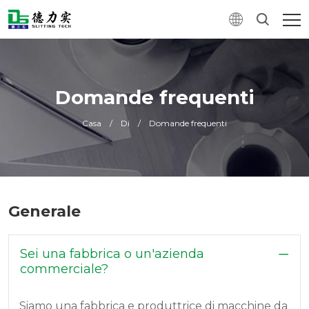
Domande frequenti
Casa
/
Di
/
Domande frequenti
Generale
Sei una fabbrica o un'azienda
commerciale?
Siamo una fabbrica e produttrice di macchine da