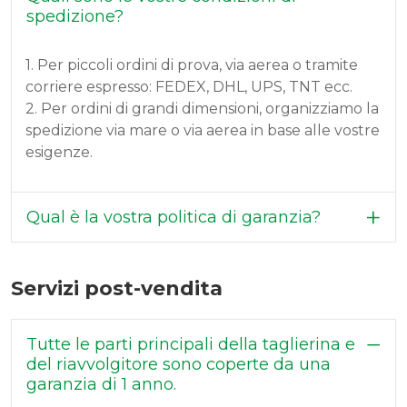
spedizione?
1. Per piccoli ordini di prova, via aerea o tramite
corriere espresso: FEDEX, DHL, UPS, TNT ecc.
2. Per ordini di grandi dimensioni, organizziamo la
spedizione via mare o via aerea in base alle vostre
esigenze.
Qual è la vostra politica di garanzia?
Servizi post-vendita
Tutte le parti principali della taglierina e
del riavvolgitore sono coperte da una
garanzia di 1 anno.