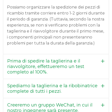
Possiamo organizzare la spedizione dei pezzi di
ricambio tramite corriere entro 1-2 giorni durante
il periodo di garanzia. (Tuttavia, secondo la nostra
esperienza, se non si verificano problemi con la
taglierina e il riavvolgitore durante il primo mese,
i componenti principali non presenteranno
problemi per tutta la durata della garanzia.)
Prima di spedire la taglierina e il
riavvolgitore, effettueremo un test
completo al 100%.
Spediamo la taglierina e la ribobinatrice
complete di tutti i pezzi.
Creeremo un gruppo WeChat, in cui il
nostro ingegnere sarà presente.