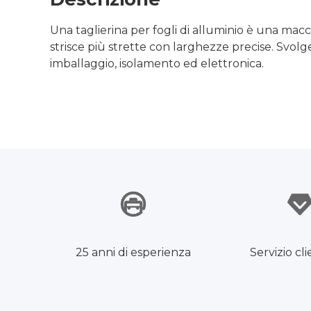
Una taglierina per fogli di alluminio è una macch
strisce più strette con larghezze precise. Svolg
imballaggio, isolamento ed elettronica.
25 anni di esperienza
Servizio cli