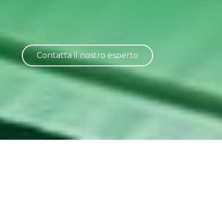
Contatta il nostro esperto