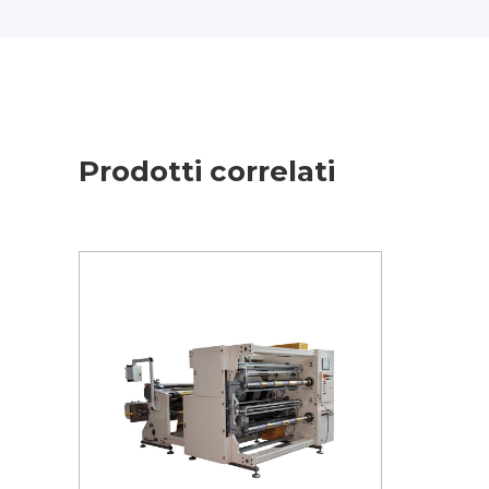
Prodotti correlati