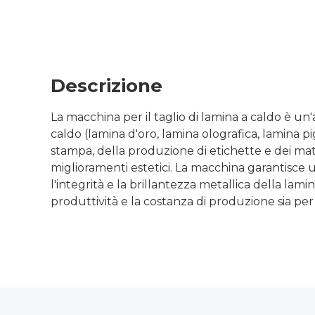
Descrizione
La macchina per il taglio di lamina a caldo è un
caldo (lamina d'oro, lamina olografica, lamina pi
stampa, della produzione di etichette e dei mater
miglioramenti estetici. La macchina garantisce
l'integrità e la brillantezza metallica della lami
produttività e la costanza di produzione sia per 