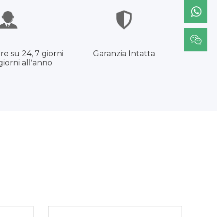
re su 24, 7 giorni
Garanzia Intatta
giorni all'anno