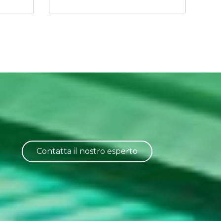
Contatta il nostro esperto