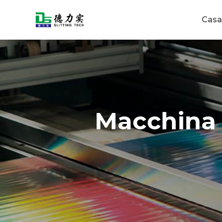
Casa
Macchina 