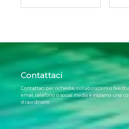
Contattaci
Contattaci per richieste, collaborazioni o feedbac
email, telefono o social media e iniziamo una c
straordinario.