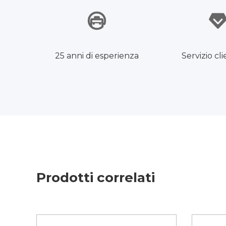
25 anni di esperienza
Servizio cli
Prodotti correlati