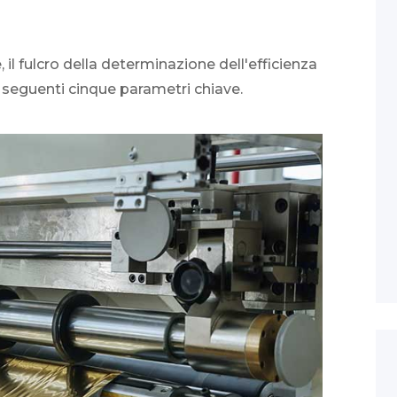
il fulcro della determinazione dell'efficienza
i seguenti cinque parametri chiave.