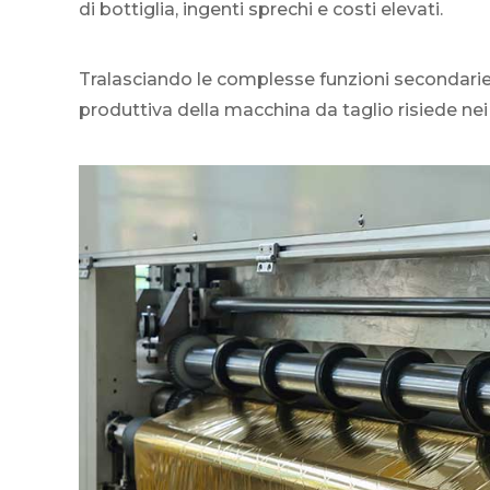
di bottiglia, ingenti sprechi e costi elevati.
Tralasciando le complesse funzioni secondarie, 
produttiva della macchina da taglio risiede ne