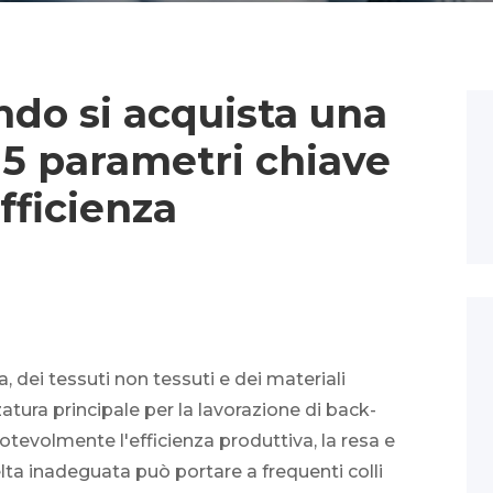
do si acquista una
 5 parametri chiave
fficienza
a, dei tessuti non tessuti e dei materiali
atura principale per la lavorazione di back-
otevolmente l'efficienza produttiva, la resa e
elta inadeguata può portare a frequenti colli