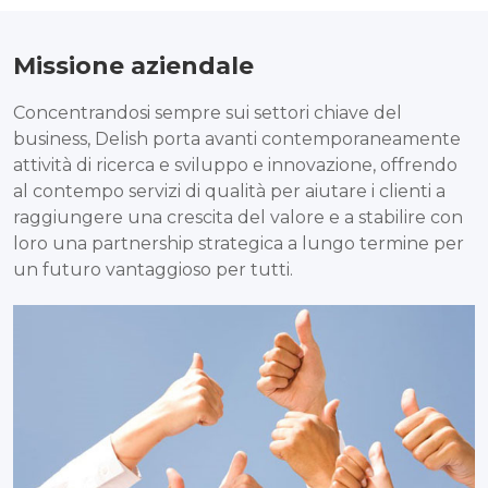
Missione aziendale
Concentrandosi sempre sui settori chiave del
business, Delish porta avanti contemporaneamente
attività di ricerca e sviluppo e innovazione, offrendo
al contempo servizi di qualità per aiutare i clienti a
raggiungere una crescita del valore e a stabilire con
loro una partnership strategica a lungo termine per
un futuro vantaggioso per tutti.