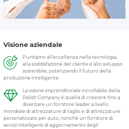
Visione aziendale
Puntiamo all'eccellenza nella tecnologia,
alla soddisfazione del cliente e allo sviluppo
sostenibile, potenziando il futuro della
produzione intelligente.
La visione imprenditoriale incrollabile della
Delish Company è quella di crescere fino a
diventare un fornitore leader a livello
mondiale di attrezzature di taglio e di attrezzature
personalizzate per auto, nonché un fornitore di
servizi intelligenti di aggiornamento degli