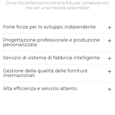
Dove l'eccellenza incontra la fiducia: collabora con
noi per una crescita sostenibile!
Forte forza per lo sviluppo indipendente
Progettazione professionale e produzione
personalizzata
Servizio di sistema di fabbrica intelligente
Gestione della qualità delle forniture
internazionali
Alta efficienza e servizio attento