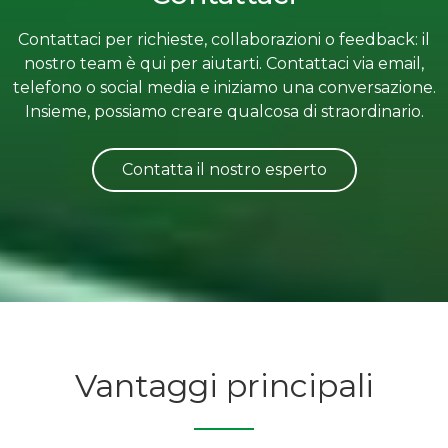
Contattaci per richieste, collaborazioni o feedback: il
nostro team è qui per aiutarti. Contattaci via email,
telefono o social media e iniziamo una conversazione.
Insieme, possiamo creare qualcosa di straordinario.
Contatta il nostro esperto
Vantaggi principali