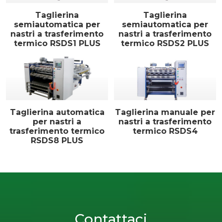
Taglierina
Taglierina
semiautomatica per
semiautomatica per
nastri a trasferimento
nastri a trasferimento
termico RSDS1 PLUS
termico RSDS2 PLUS
Taglierina automatica
Taglierina manuale per
per nastri a
nastri a trasferimento
trasferimento termico
termico RSDS4
RSDS8 PLUS
Contattaci