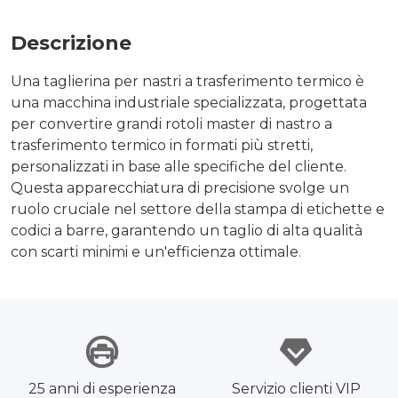
Descrizione
Una taglierina per nastri a trasferimento termico è
una macchina industriale specializzata, progettata
per convertire grandi rotoli master di nastro a
trasferimento termico in formati più stretti,
personalizzati in base alle specifiche del cliente.
Questa apparecchiatura di precisione svolge un
ruolo cruciale nel settore della stampa di etichette e
codici a barre, garantendo un taglio di alta qualità
con scarti minimi e un'efficienza ottimale.
25 anni di esperienza
Servizio clienti VIP