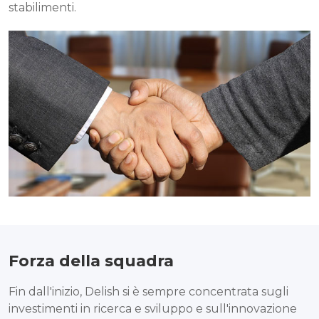
stabilimenti.
Forza della squadra
Fin dall'inizio, Delish si è sempre concentrata sugli
investimenti in ricerca e sviluppo e sull'innovazione