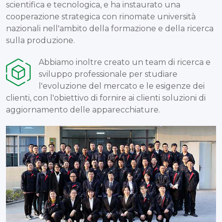
scientifica e tecnologica, e ha instaurato una
cooperazione strategica con rinomate università
nazionali nell'ambito della formazione e della ricerca
sulla produzione.
Abbiamo inoltre creato un team di ricerca e
sviluppo professionale per studiare
l'evoluzione del mercato e le esigenze dei
clienti, con l'obiettivo di fornire ai clienti soluzioni di
aggiornamento delle apparecchiature.