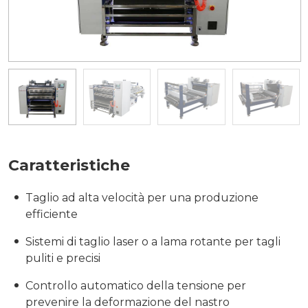
Caratteristiche
Taglio ad alta velocità per una produzione
efficiente
Sistemi di taglio laser o a lama rotante per tagli
puliti e precisi
Controllo automatico della tensione per
prevenire la deformazione del nastro