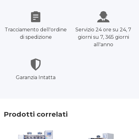
Tracciamento dell'ordine
Servizio 24 ore su 24, 7
di spedizione
giorni su 7, 365 giorni
all'anno
Garanzia Intatta
Prodotti correlati