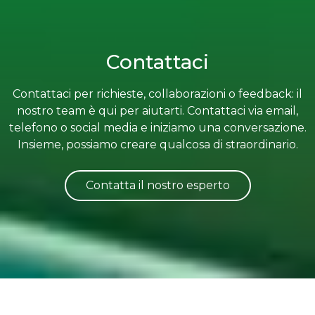
Contattaci
Contattaci per richieste, collaborazioni o feedback: il
nostro team è qui per aiutarti. Contattaci via email,
telefono o social media e iniziamo una conversazione.
Insieme, possiamo creare qualcosa di straordinario.
Contatta il nostro esperto