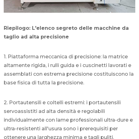
Riepilogo: L'elenco segreto delle macchine da
taglio ad alta precisione
1. Piattaforma meccanica di precisione: la matrice
altamente rigida, i rulli guida e i cuscinetti lavorati e
assemblati con estrema precisione costituiscono la
base fisica di tutta la precisione.
2. Portautensili e coltelli estremi: i portautensili
servoassistiti ad alta densità e regolabili
individualmente con lame professionali ultra-dure e
ultra-resistenti all'usura sono i prerequisiti per
ottenere una larghezza minima e tagli puliti.