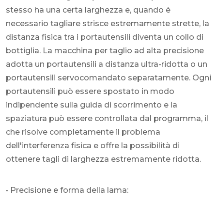
stesso ha una certa larghezza e, quando è
necessario tagliare strisce estremamente strette, la
distanza fisica tra i portautensili diventa un collo di
bottiglia. La macchina per taglio ad alta precisione
adotta un portautensili a distanza ultra-ridotta o un
portautensili servocomandato separatamente. Ogni
portautensili può essere spostato in modo
indipendente sulla guida di scorrimento e la
spaziatura può essere controllata dal programma, il
che risolve completamente il problema
dell'interferenza fisica e offre la possibilità di
ottenere tagli di larghezza estremamente ridotta.
• Precisione e forma della lama: