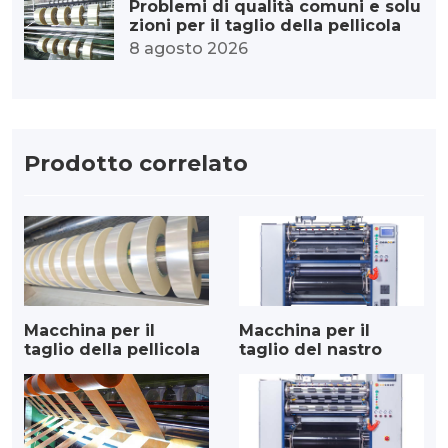
Problemi di qualità comuni e solu
zioni per il taglio della pellicola
8 agosto 2026
Prodotto correlato
Macchina per il
Macchina per il
taglio della pellicola
taglio del nastro