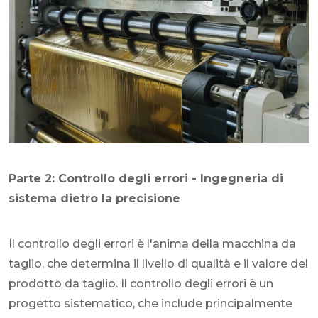
Parte 2: Controllo degli errori - Ingegneria di
sistema dietro la precisione
Il controllo degli errori è l'anima della macchina da
taglio, che determina il livello di qualità e il valore del
prodotto da taglio. Il controllo degli errori è un
progetto sistematico, che include principalmente