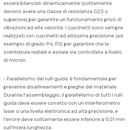
essere bilanciati dinamicamente (solitamente
devono avere una classe di resistenza G2.5 o
superiore) per garantire un funzionamento privo di
vibrazioni ad alte velocità. I ​​cuscinetti sono sempre
realizzati con cuscinetti ad altissima precisione (ad
esempio di grado P4, P2) per garantire che la
scentratura radiale e assiale sia controllata a livello
di micron.
◦ Parallelismo dei rulli guida: è fondamentale per
prevenire disallineamenti e pieghe del materiale.
Durante l'assemblaggio, il parallelismo di tutti i rulli
guida deve essere corretto con un interferometro
laser o una livella elettronica ad alta precisione, e
l'errore deve solitamente essere inferiore a 0,01 mm
sull'intera lunghezza.