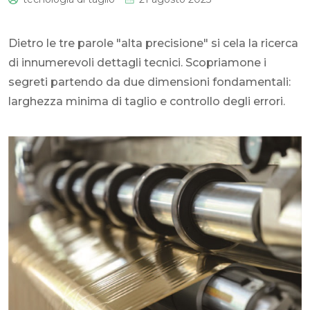
0
Dietro le tre parole "alta precisione" si cela la ricerca
di innumerevoli dettagli tecnici. Scopriamone i
segreti partendo da due dimensioni fondamentali:
larghezza minima di taglio e controllo degli errori.