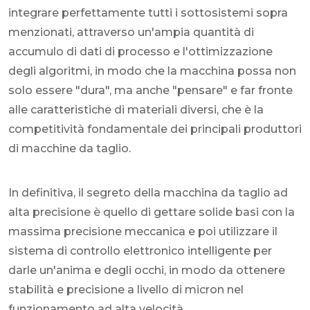
integrare perfettamente tutti i sottosistemi sopra
menzionati, attraverso un'ampia quantità di
accumulo di dati di processo e l'ottimizzazione
degli algoritmi, in modo che la macchina possa non
solo essere "dura", ma anche "pensare" e far fronte
alle caratteristiche di materiali diversi, che è la
competitività fondamentale dei principali produttori
di macchine da taglio.
In definitiva, il segreto della macchina da taglio ad
alta precisione è quello di gettare solide basi con la
massima precisione meccanica e poi utilizzare il
sistema di controllo elettronico intelligente per
darle un'anima e degli occhi, in modo da ottenere
stabilità e precisione a livello di micron nel
funzionamento ad alta velocità.