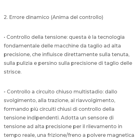
2. Errore dinamico (Anima del controllo)
• Controllo della tensione: questa è la tecnologia
fondamentale delle macchine da taglio ad alta
precisione, che influisce direttamente sulla tenuta,
sulla pulizia e persino sulla precisione di taglio delle
strisce.
◦ Controllo a circuito chiuso multistadio: dallo
svolgimento, alla trazione, al riavvolgimento,
formando più circuiti chiusi di controllo della
tensione indipendenti. Adotta un sensore di
tensione ad alta precisione per il rilevamento in
tempo reale, una frizione/freno a polvere magnetica