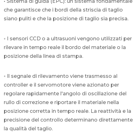
• Sistema di guida (EPC): un sistema fondamentale
che garantisce che i bordi della striscia di taglio
siano puliti e che la posizione di taglio sia precisa.
◦ I sensori CCD o a ultrasuoni vengono utilizzati per
rilevare in tempo reale il bordo del materiale o la
posizione della linea di stampa.
◦ Il segnale di rilevamento viene trasmesso al
controller e il servomotore viene azionato per
regolare rapidamente l'angolo di oscillazione del
rullo di correzione e riportare il materiale nella
posizione corretta in tempo reale. La reattività e la
precisione del controllo determinano direttamente
la qualità del taglio.