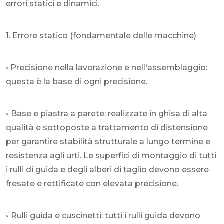
errori statici e dinamici.
1. Errore statico (fondamentale delle macchine)
• Precisione nella lavorazione e nell'assemblaggio:
questa è la base di ogni precisione.
◦ Base e piastra a parete: realizzate in ghisa di alta
qualità e sottoposte a trattamento di distensione
per garantire stabilità strutturale a lungo termine e
resistenza agli urti. Le superfici di montaggio di tutti
i rulli di guida e degli alberi di taglio devono essere
fresate e rettificate con elevata precisione.
◦ Rulli guida e cuscinetti: tutti i rulli guida devono