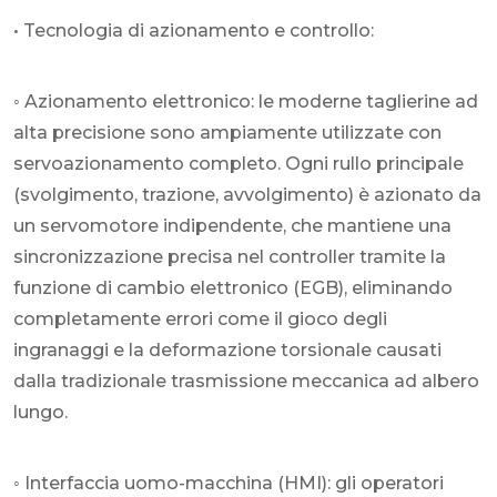
• Tecnologia di azionamento e controllo:
◦ Azionamento elettronico: le moderne taglierine ad
alta precisione sono ampiamente utilizzate con
servoazionamento completo. Ogni rullo principale
(svolgimento, trazione, avvolgimento) è azionato da
un servomotore indipendente, che mantiene una
sincronizzazione precisa nel controller tramite la
funzione di cambio elettronico (EGB), eliminando
completamente errori come il gioco degli
ingranaggi e la deformazione torsionale causati
dalla tradizionale trasmissione meccanica ad albero
lungo.
◦ Interfaccia uomo-macchina (HMI): gli operatori