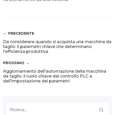
PRECEDENTE
Da considerare quando si acquista una macchina da
taglio: 5 parametri chiave che determinano
l'efficienza produttiva
PROSSIMO
Aggiornamento dell'automazione della macchina
da taglio: il ruolo chiave del controllo PLC e
dell'impostazione dei parametri