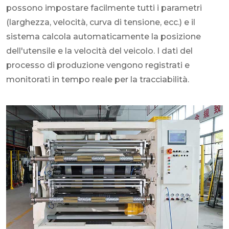
possono impostare facilmente tutti i parametri
(larghezza, velocità, curva di tensione, ecc.) e il
sistema calcola automaticamente la posizione
dell'utensile e la velocità del veicolo. I dati del
processo di produzione vengono registrati e
monitorati in tempo reale per la tracciabilità.