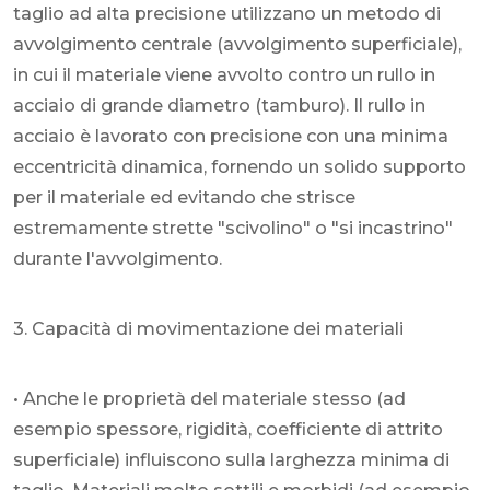
taglio ad alta precisione utilizzano un metodo di
avvolgimento centrale (avvolgimento superficiale),
in cui il materiale viene avvolto contro un rullo in
acciaio di grande diametro (tamburo). Il rullo in
acciaio è lavorato con precisione con una minima
eccentricità dinamica, fornendo un solido supporto
per il materiale ed evitando che strisce
estremamente strette "scivolino" o "si incastrino"
durante l'avvolgimento.
3. Capacità di movimentazione dei materiali
• Anche le proprietà del materiale stesso (ad
esempio spessore, rigidità, coefficiente di attrito
superficiale) influiscono sulla larghezza minima di