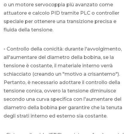
o un motore servocoppia più avanzato come
attuatore e calcolo PID tramite PLC o controller
speciale per ottenere una transizione precisa e
fluida della tensione.
◦ Controllo della conicità: durante l'avvolgimento,
all'aumentare del diametro della bobina, se la
tensione è costante, il materiale interno verrà
schiacciato (creando un "motivo a crisantemo").
Pertanto, è necessario adottare il controllo della
tensione conica, ovvero la tensione diminuisce
secondo una curva specifica con l'aumentare del
diametro della bobina per garantire che la tenuta
degli strati interno ed esterno sia costante.