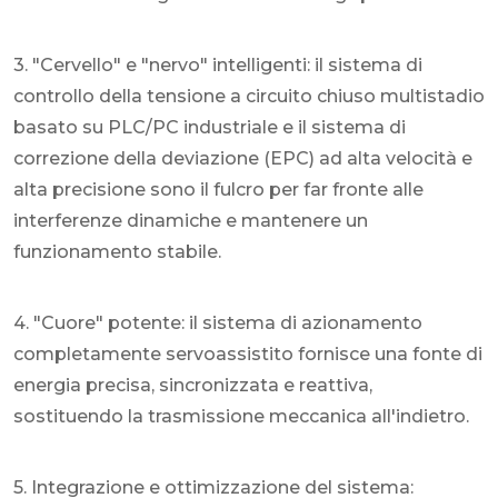
3. "Cervello" e "nervo" intelligenti: il sistema di
controllo della tensione a circuito chiuso multistadio
basato su PLC/PC industriale e il sistema di
correzione della deviazione (EPC) ad alta velocità e
alta precisione sono il fulcro per far fronte alle
interferenze dinamiche e mantenere un
funzionamento stabile.
4. "Cuore" potente: il sistema di azionamento
completamente servoassistito fornisce una fonte di
energia precisa, sincronizzata e reattiva,
sostituendo la trasmissione meccanica all'indietro.
5. Integrazione e ottimizzazione del sistema: