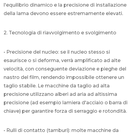
l'equilibrio dinamico e la precisione di installazione
della lama devono essere estremamente elevati.
2. Tecnologia di riavvolgimento e svolgimento
• Precisione del nucleo: se il nucleo stesso si
esaurisce o si deforma, verrà amplificato ad alte
velocità, con conseguente deviazione e pieghe del
nastro del film, rendendo impossibile ottenere un
taglio stabile. Le macchine da taglio ad alta
precisione utilizzano alberi ad aria ad altissima
precisione (ad esempio lamiera d'acciaio o barra di
chiave) per garantire forza di serraggio e rotondità.
• Rulli di contatto (tamburi): molte macchine da