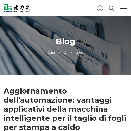
Blog
Casa
/
Di
/
Blog
Aggiornamento
dell'automazione: vantaggi
applicativi della macchina
intelligente per il taglio di fogli
per stampa a caldo