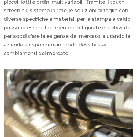
piccoli lotti e ordini multivariabili. Tramite il touch
screen o il sistema in rete, le soluzioni di taglio con
diverse specifiche e materiali per la stampa a caldo
possono essere facilmente configurate e archiviate
per soddisfare le esigenze del mercato, aiutando le
aziende a rispondere in modo flessibile ai
cambiamenti del mercato.