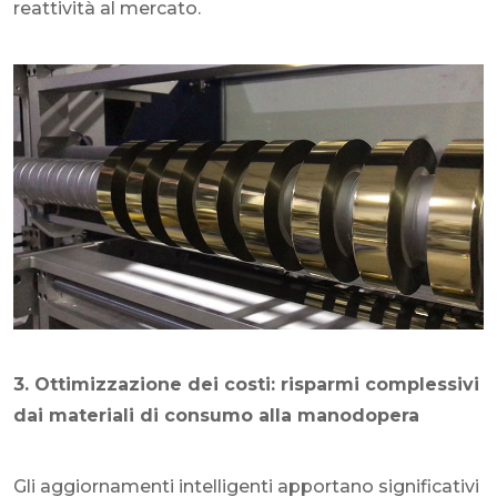
reattività al mercato.
3. Ottimizzazione dei costi: risparmi complessivi
dai materiali di consumo alla manodopera
Gli aggiornamenti intelligenti apportano significativi