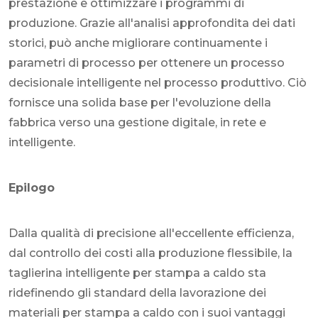
prestazione e ottimizzare i programmi di
produzione. Grazie all'analisi approfondita dei dati
storici, può anche migliorare continuamente i
parametri di processo per ottenere un processo
decisionale intelligente nel processo produttivo. Ciò
fornisce una solida base per l'evoluzione della
fabbrica verso una gestione digitale, in rete e
intelligente.
Epilogo
Dalla qualità di precisione all'eccellente efficienza,
dal controllo dei costi alla produzione flessibile, la
taglierina intelligente per stampa a caldo sta
ridefinendo gli standard della lavorazione dei
materiali per stampa a caldo con i suoi vantaggi