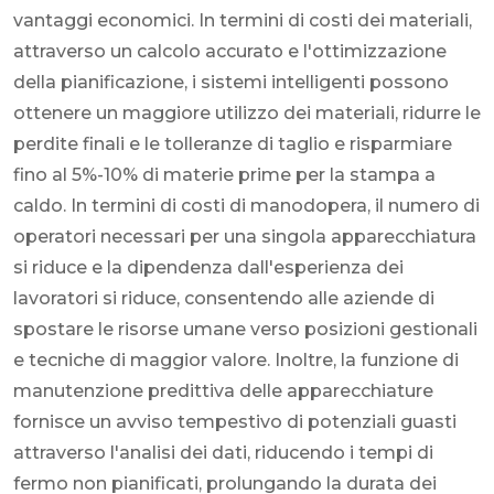
vantaggi economici. In termini di costi dei materiali,
attraverso un calcolo accurato e l'ottimizzazione
della pianificazione, i sistemi intelligenti possono
ottenere un maggiore utilizzo dei materiali, ridurre le
perdite finali e le tolleranze di taglio e risparmiare
fino al 5%-10% di materie prime per la stampa a
caldo. In termini di costi di manodopera, il numero di
operatori necessari per una singola apparecchiatura
si riduce e la dipendenza dall'esperienza dei
lavoratori si riduce, consentendo alle aziende di
spostare le risorse umane verso posizioni gestionali
e tecniche di maggior valore. Inoltre, la funzione di
manutenzione predittiva delle apparecchiature
fornisce un avviso tempestivo di potenziali guasti
attraverso l'analisi dei dati, riducendo i tempi di
fermo non pianificati, prolungando la durata dei