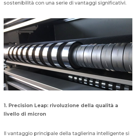
sostenibilità con una serie di vantaggi significativi.
1. Precision Leap: rivoluzione della qualità a
livello di micron
Il vantaggio principale della taglierina intelligente si