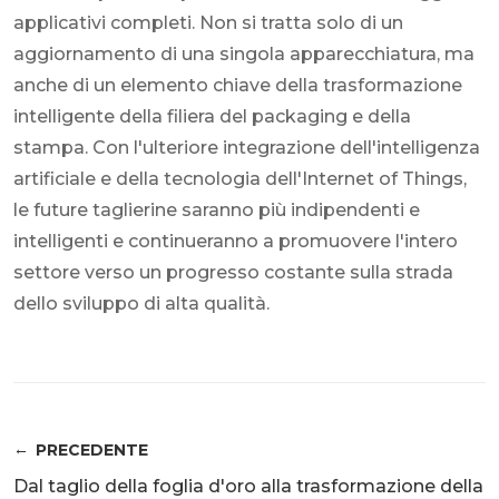
applicativi completi. Non si tratta solo di un
aggiornamento di una singola apparecchiatura, ma
anche di un elemento chiave della trasformazione
intelligente della filiera del packaging e della
stampa. Con l'ulteriore integrazione dell'intelligenza
artificiale e della tecnologia dell'Internet of Things,
le future taglierine saranno più indipendenti e
intelligenti e continueranno a promuovere l'intero
settore verso un progresso costante sulla strada
dello sviluppo di alta qualità.
PRECEDENTE
Dal taglio della foglia d'oro alla trasformazione della