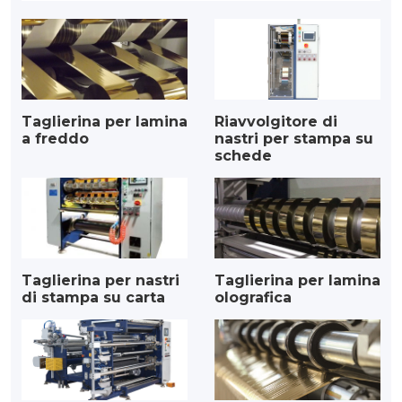
Taglierina per lamina
Riavvolgitore di
a freddo
nastri per stampa su
schede
Taglierina per nastri
Taglierina per lamina
di stampa su carta
olografica