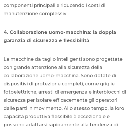
componenti principali e riducendo i costi di
manutenzione complessivi.
4. Collaborazione uomo-macchina: la doppia
garanzia di sicurezza e flessibilità
Le macchine da taglio intelligenti sono progettate
con grande attenzione alla sicurezza della
collaborazione uomo-macchina. Sono dotate di
dispositivi di protezione completi, come griglie
fotoelettriche, arresti di emergenza e interblocchi di
sicurezza per isolare efficacemente gli operatori
dalle parti in movimento. Allo stesso tempo, la loro
capacità produttiva flessibile è eccezionale e
possono adattarsi rapidamente alla tendenza di