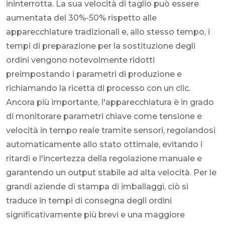
ininterrotta. La sua velocità di taglio può essere
aumentata del 30%-50% rispetto alle
apparecchiature tradizionali e, allo stesso tempo, i
tempi di preparazione per la sostituzione degli
ordini vengono notevolmente ridotti
preimpostando i parametri di produzione e
richiamando la ricetta di processo con un clic.
Ancora più importante, l'apparecchiatura è in grado
di monitorare parametri chiave come tensione e
velocità in tempo reale tramite sensori, regolandosi
automaticamente allo stato ottimale, evitando i
ritardi e l'incertezza della regolazione manuale e
garantendo un output stabile ad alta velocità. Per le
grandi aziende di stampa di imballaggi, ciò si
traduce in tempi di consegna degli ordini
significativamente più brevi e una maggiore