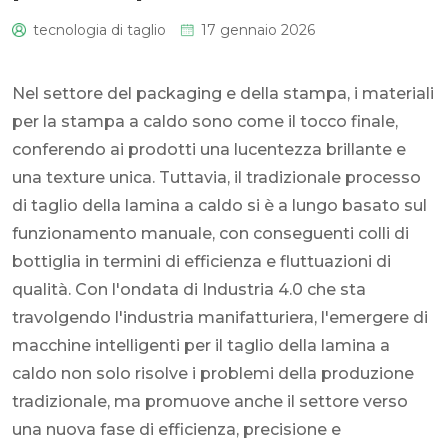
tecnologia di taglio
17 gennaio 2026
0
Nel settore del packaging e della stampa, i materiali
per la stampa a caldo sono come il tocco finale,
conferendo ai prodotti una lucentezza brillante e
una texture unica. Tuttavia, il tradizionale processo
di taglio della lamina a caldo si è a lungo basato sul
funzionamento manuale, con conseguenti colli di
bottiglia in termini di efficienza e fluttuazioni di
qualità. Con l'ondata di Industria 4.0 che sta
travolgendo l'industria manifatturiera, l'emergere di
macchine intelligenti per il taglio della lamina a
caldo non solo risolve i problemi della produzione
tradizionale, ma promuove anche il settore verso
una nuova fase di efficienza, precisione e