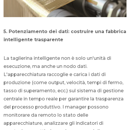
5. Potenziamento dei dati: costruire una fabbrica
intelligente trasparente
La taglierina intelligente non è solo un'unità di
esecuzione, ma anche un nodo dati.
L'apparecchiatura raccoglie e carica i dati di
produzione (come output, velocità, tempi di fermo,
tasso di superamento, ecc.) sul sistema di gestione
centrale in tempo reale per garantire la trasparenza
del processo produttivo. I manager possono
monitorare da remoto lo stato delle
apparecchiature, analizzare gli indicatori di