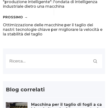
"produzione intelligente": l'ondata di intelligenza
industriale dietro una macchina
PROSSIMO
Ottimizzazione delle macchine per il taglio dei
nastri: tecnologie chiave per migliorare la velocità e
la stabilità del taglio
Blog correlati
Macchina per il taglio di fogli a ca