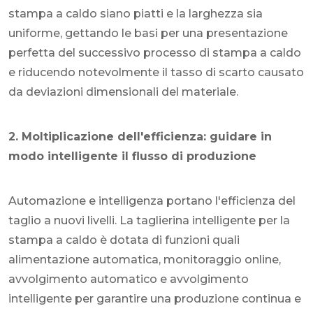
stampa a caldo siano piatti e la larghezza sia
uniforme, gettando le basi per una presentazione
perfetta del successivo processo di stampa a caldo
e riducendo notevolmente il tasso di scarto causato
da deviazioni dimensionali del materiale.
2. Moltiplicazione dell'efficienza: guidare in
modo intelligente il flusso di produzione
Automazione e intelligenza portano l'efficienza del
taglio a nuovi livelli. La taglierina intelligente per la
stampa a caldo è dotata di funzioni quali
alimentazione automatica, monitoraggio online,
avvolgimento automatico e avvolgimento
intelligente per garantire una produzione continua e