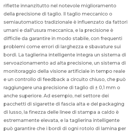
riflette innanzitutto nel notevole miglioramento
della precisione di taglio. Il taglio meccanico o
semiautomatico tradizionale è influenzato da fattori
umani e dall'usura meccanica, e la precisione è
difficile da garantire in modo stabile, con frequenti
problemi come errori di larghezza e sbavature sui
bordi. La taglierina intelligente integra un sistema di
servoazionamento ad alta precisione, un sistema di
monitoraggio della visione artificiale in tempo reale
e un controllo di feedback a circuito chiuso, che può
raggiungere una precisione di taglio di ± 0,1 mm o
anche superiore. Ad esempio, nel settore dei
pacchetti di sigarette di fascia alta e del packaging
di lusso, la finezza delle linee di stampa a caldo è
estremamente elevata, e la taglierina intelligente
può garantire che i bordi di ogni rotolo di lamina per