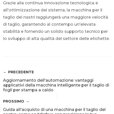
Grazie alla continua innovazione tecnologica e
all'ottimizzazione del sistema, la macchina per il
taglio dei nastri raggiungerà una maggiore velocità
di taglio, garantendo al contempo un'elevata
stabilità e fornendo un solido supporto tecnico per
lo sviluppo di alta qualità del settore delle etichette.
PRECEDENTE
Aggiornamento dell'automazione: vantaggi
applicativi della macchina intelligente per il taglio di
fogli per stampa a caldo
PROSSIMO
Guida all'acquisto di una macchina per il taglio del