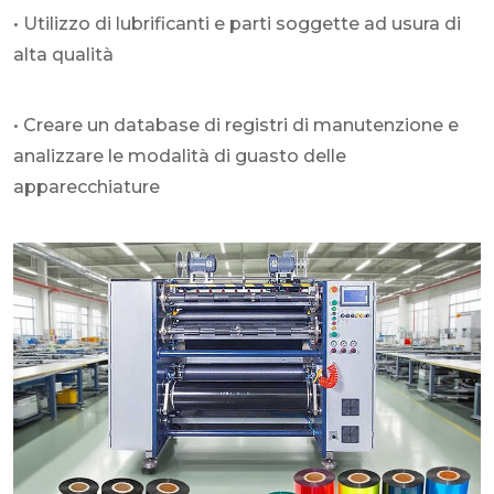
• Utilizzo di lubrificanti e parti soggette ad usura di
alta qualità
• Creare un database di registri di manutenzione e
analizzare le modalità di guasto delle
apparecchiature