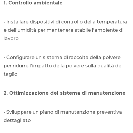
1. Controllo ambientale
• Installare dispositivi di controllo della temperatura
e dell'umidità per mantenere stabile l'ambiente di
lavoro
• Configurare un sistema di raccolta della polvere
per ridurre l'impatto della polvere sulla qualità del
taglio
2. Ottimizzazione del sistema di manutenzione
• Sviluppare un piano di manutenzione preventiva
dettagliato