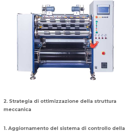
2. Strategia di ottimizzazione della struttura
meccanica
1. Aggiornamento del sistema di controllo della