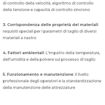
di controllo della velocità, algoritmo di controllo
della tensione e capacità di controllo sincrono
3. Corrispondenza delle proprietà dei materiali
:
requisiti speciali per i parametri di taglio di diversi
materiali a nastro
4. Fattori ambientali
: L'impatto della temperatura,
dell'umidità e della polvere sul processo di taglio
5. Funzionamento e manutenzione
: il livello
professionale degli operatori e la standardizzazione
della manutenzione delle attrezzature