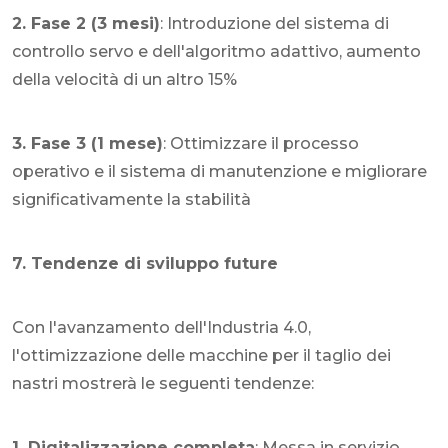
2. Fase 2 (3 mesi)
: Introduzione del sistema di
controllo servo e dell'algoritmo adattivo, aumento
della velocità di un altro 15%
3. Fase 3 (1 mese)
: Ottimizzare il processo
operativo e il sistema di manutenzione e migliorare
significativamente la stabilità
7. Tendenze di sviluppo future
Con l'avanzamento dell'Industria 4.0,
l'ottimizzazione delle macchine per il taglio dei
nastri mostrerà le seguenti tendenze:
1. Digitalizzazione completa
: Messa in servizio