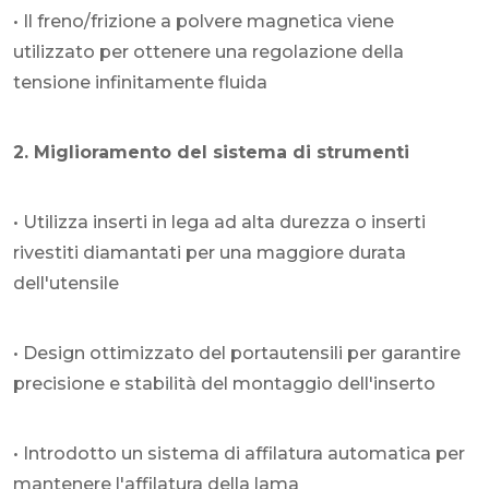
• Il freno/frizione a polvere magnetica viene
utilizzato per ottenere una regolazione della
tensione infinitamente fluida
2. Miglioramento del sistema di strumenti
• Utilizza inserti in lega ad alta durezza o inserti
rivestiti diamantati per una maggiore durata
dell'utensile
• Design ottimizzato del portautensili per garantire
precisione e stabilità del montaggio dell'inserto
• Introdotto un sistema di affilatura automatica per
mantenere l'affilatura della lama