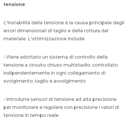
tensione
L'instabilità della tensione è la causa principale degli
errori dimensionali di taglio e della rottura del
materiale. L'ottimizzazione include:
• Viene adottato un sistema di controllo della
tensione a circuito chiuso multistadio, controllato
indipendentemente in ogni collegamento di
svolgimento, taglio e avvolgimento
• Introdurre sensori di tensione ad alta precisione
per monitorare e regolare con precisione i valori di
tensione in tempo reale