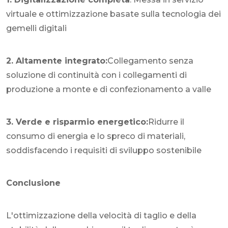
virtuale e ottimizzazione basate sulla tecnologia dei
gemelli digitali
2. Altamente integrato:
Collegamento senza
soluzione di continuità con i collegamenti di
produzione a monte e di confezionamento a valle
3. Verde e risparmio energetico:
Ridurre il
consumo di energia e lo spreco di materiali,
soddisfacendo i requisiti di sviluppo sostenibile
Conclusione
L'ottimizzazione della velocità di taglio e della