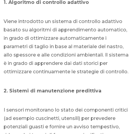
1. Algoritmo di controllo adattivo
Viene introdotto un sistema di controllo adattivo
basato su algoritmi di apprendimento automatico,
in grado di ottimizzare automaticamente i
parametri di taglio in base al materiale del nastro,
allo spessore e alle condizioni ambientali. Il sistema
è in grado di apprendere dai dati storici per
ottimizzare continuamente le strategie di controllo.
2. Sistemi di manutenzione predittiva
I sensori monitorano lo stato dei componenti critici
(ad esempio cuscinetti, utensili) per prevedere
potenziali guasti e fornire un avviso tempestivo,