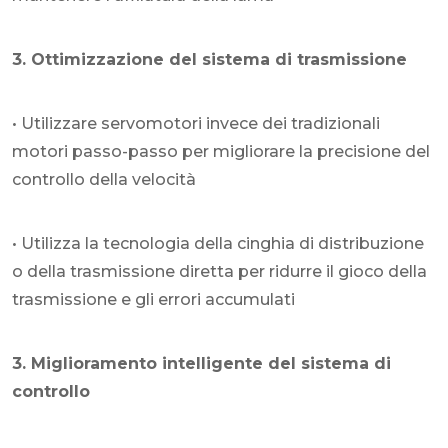
3. Ottimizzazione del sistema di trasmissione
• Utilizzare servomotori invece dei tradizionali
motori passo-passo per migliorare la precisione del
controllo della velocità
• Utilizza la tecnologia della cinghia di distribuzione
o della trasmissione diretta per ridurre il gioco della
trasmissione e gli errori accumulati
3. Miglioramento intelligente del sistema di
controllo