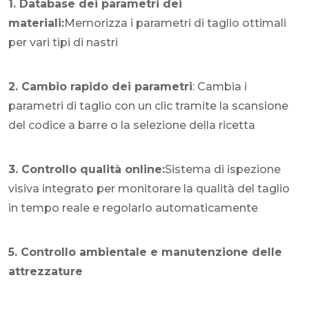
1. Database dei parametri dei
materiali:
Memorizza i parametri di taglio ottimali
per vari tipi di nastri
2. Cambio rapido dei parametri
: Cambia i
parametri di taglio con un clic tramite la scansione
del codice a barre o la selezione della ricetta
3. Controllo qualità online:
Sistema di ispezione
visiva integrato per monitorare la qualità del taglio
in tempo reale e regolarlo automaticamente
5. Controllo ambientale e manutenzione delle
attrezzature