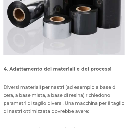
4. Adattamento dei materiali e dei processi
Diversi materiali per nastri (ad esempio a base di
cera, a base mista, a base di resina) richiedono
parametri di taglio diversi. Una macchina per il taglio
di nastri ottimizzata dovrebbe avere: