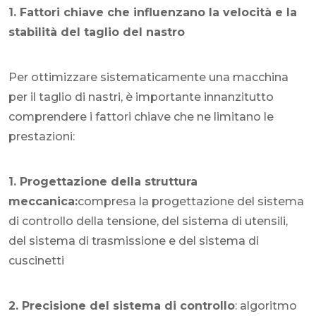
1. Fattori chiave che influenzano la velocità e la
stabilità del taglio del nastro
Per ottimizzare sistematicamente una macchina
per il taglio di nastri, è importante innanzitutto
comprendere i fattori chiave che ne limitano le
prestazioni:
1. Progettazione della struttura
meccanica:
compresa la progettazione del sistema
di controllo della tensione, del sistema di utensili,
del sistema di trasmissione e del sistema di
cuscinetti
2. Precisione del sistema di controllo
: algoritmo