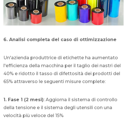
6. Analisi completa del caso di ottimizzazione
Un'azienda produttrice di etichette ha aumentato
l'efficienza della macchina per il taglio dei nastri del
40% e ridotto il tasso di difettosità dei prodotti del
65% attraverso le seguenti misure complete:
1. Fase 1 (2 mesi)
: Aggiorna il sistema di controllo
della tensione e il sistema degli utensili con una
velocità più veloce del 15%