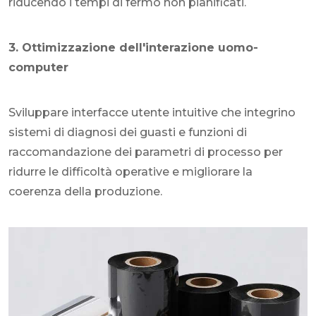
riducendo i tempi di fermo non pianificati.
3. Ottimizzazione dell'interazione uomo-
computer
Sviluppare interfacce utente intuitive che integrino
sistemi di diagnosi dei guasti e funzioni di
raccomandazione dei parametri di processo per
ridurre le difficoltà operative e migliorare la
coerenza della produzione.