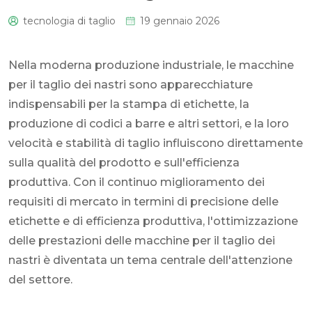
tecnologia di taglio
19 gennaio 2026
0
Nella moderna produzione industriale, le macchine
per il taglio dei nastri sono apparecchiature
indispensabili per la stampa di etichette, la
produzione di codici a barre e altri settori, e la loro
velocità e stabilità di taglio influiscono direttamente
sulla qualità del prodotto e sull'efficienza
produttiva. Con il continuo miglioramento dei
requisiti di mercato in termini di precisione delle
etichette e di efficienza produttiva, l'ottimizzazione
delle prestazioni delle macchine per il taglio dei
nastri è diventata un tema centrale dell'attenzione
del settore.