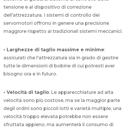
tensione e al dispositivo di correzione
dell'attrezzatura. I sistemi di controllo dei
servomotori offrono in genere una precisione
maggiore rispetto ai tradizionali sistemi meccanici.
• Larghezze di taglio massime e minime
:
assicurati che l'attrezzatura sia in grado di gestire
tutte le dimensioni di bobine di cui potresti aver
bisogno ora e in futuro.
• Velocità di taglio
: Le apparecchiature ad alta
velocità sono più costose, ma se la maggior parte
degli ordini sono piccoli lotti e varietà multiple, una
velocità troppo elevata potrebbe non essere
sfruttata appieno, ma aumenterà il consumo di