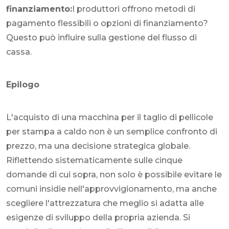
finanziamento:
I produttori offrono metodi di
pagamento flessibili o opzioni di finanziamento?
Questo può influire sulla gestione del flusso di
cassa.
Epilogo
L'acquisto di una macchina per il taglio di pellicole
per stampa a caldo non è un semplice confronto di
prezzo, ma una decisione strategica globale.
Riflettendo sistematicamente sulle cinque
domande di cui sopra, non solo è possibile evitare le
comuni insidie ​​nell'approvvigionamento, ma anche
scegliere l'attrezzatura che meglio si adatta alle
esigenze di sviluppo della propria azienda. Si