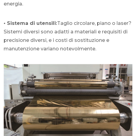
energia.
• Sistema di utensili:
Taglio circolare, piano o laser?
Sistemi diversi sono adatti a materiali e requisiti di
precisione diversi, e i costi di sostituzione e
manutenzione variano notevolmente.