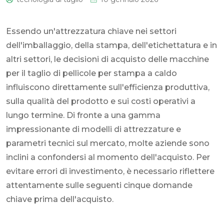
0
Essendo un'attrezzatura chiave nei settori
dell'imballaggio, della stampa, dell'etichettatura e in
altri settori, le decisioni di acquisto delle macchine
per il taglio di pellicole per stampa a caldo
influiscono direttamente sull'efficienza produttiva,
sulla qualità del prodotto e sui costi operativi a
lungo termine. Di fronte a una gamma
impressionante di modelli di attrezzature e
parametri tecnici sul mercato, molte aziende sono
inclini a confondersi al momento dell'acquisto. Per
evitare errori di investimento, è necessario riflettere
attentamente sulle seguenti cinque domande
chiave prima dell'acquisto.