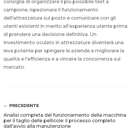
consiglia di organizzare il più possibile test a
campione, ispezionare il funzionamento
dell'attrezzatura sul posto e comunicare con gli
utenti esistenti in merito all'esperienza utente prima
di prendere una decisione definitiva. Un
investimento oculato in attrezzature diventerà una
leva potente per spingere le aziende a migliorare la
qualità e l'efficienza e a vincere la concorrenza sul
mercato.
PRECEDENTE
Analisi completa del funzionamento della macchina
per il taglio delle pellicole: il processo completo
dall'avvio alla manutenzione