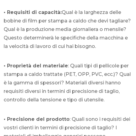
• Requisiti di capacità:
Qual è la larghezza delle
bobine di film per stampa a caldo che devi tagliare?
Qual è la produzione media giornaliera o mensile?
Questo determinerà le specifiche della macchina e
la velocità di lavoro di cui hai bisogno.
• Proprietà del materiale
: Quali tipi di pellicole per
stampa a caldo trattate (PET, OPP, PVC, ecc.)? Qual
è la gamma di spessori? Materiali diversi hanno
requisiti diversi in termini di precisione di taglio,
controllo della tensione e tipo di utensile.
• Precisione del prodotto
: Quali sono i requisiti dei
vostri clienti in termini di precisione di taglio? I