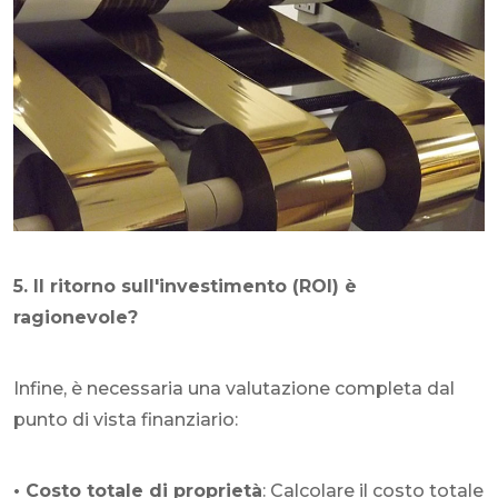
5. Il ritorno sull'investimento (ROI) è
ragionevole?
Infine, è necessaria una valutazione completa dal
punto di vista finanziario:
• Costo totale di proprietà
: Calcolare il costo totale