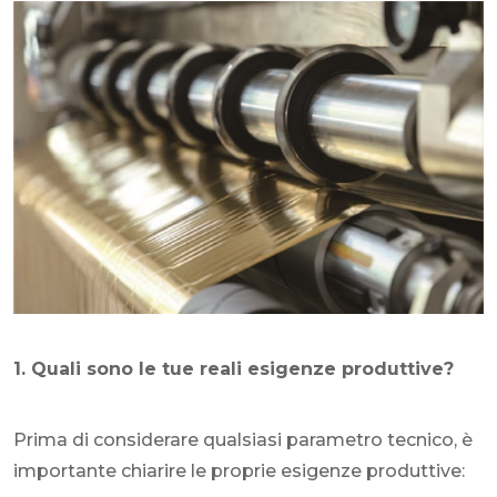
1. Quali sono le tue reali esigenze produttive?
Prima di considerare qualsiasi parametro tecnico, è
importante chiarire le proprie esigenze produttive: