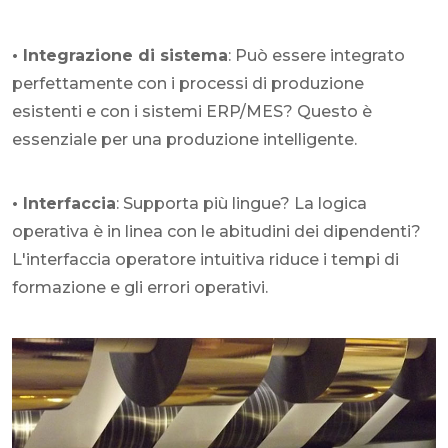
• Integrazione di sistema
: Può essere integrato
perfettamente con i processi di produzione
esistenti e con i sistemi ERP/MES? Questo è
essenziale per una produzione intelligente.
• Interfaccia
: Supporta più lingue? La logica
operativa è in linea con le abitudini dei dipendenti?
L'interfaccia operatore intuitiva riduce i tempi di
formazione e gli errori operativi.