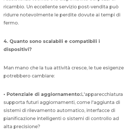
ricambio. Un eccellente servizio post-vendita può
ridurre notevolmente le perdite dovute ai tempi di
fermo.
4. Quanto sono scalabili e compatibili i
dispositivi?
Man mano che la tua attività cresce, le tue esigenze
potrebbero cambiare:
• Potenziale di aggiornamento:
L'apparecchiatura
supporta futuri aggiornamenti, come l'aggiunta di
sistemi di rilevamento automatico, interfacce di
pianificazione intelligenti o sistemi di controllo ad
alta precisione?