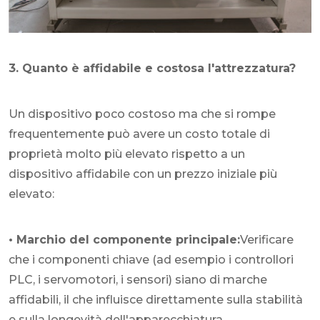
3. Quanto è affidabile e costosa l'attrezzatura?
Un dispositivo poco costoso ma che si rompe
frequentemente può avere un costo totale di
proprietà molto più elevato rispetto a un
dispositivo affidabile con un prezzo iniziale più
elevato:
• Marchio del componente principale:
Verificare
che i componenti chiave (ad esempio i controllori
PLC, i servomotori, i sensori) siano di marche
affidabili, il che influisce direttamente sulla stabilità
e sulla longevità dell'apparecchiatura.