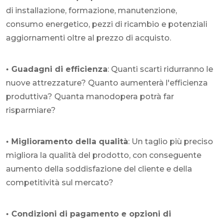
di installazione, formazione, manutenzione,
consumo energetico, pezzi di ricambio e potenziali
aggiornamenti oltre al prezzo di acquisto.
• Guadagni di efficienza
: Quanti scarti ridurranno le
nuove attrezzature? Quanto aumenterà l'efficienza
produttiva? Quanta manodopera potrà far
risparmiare?
• Miglioramento della qualità
: Un taglio più preciso
migliora la qualità del prodotto, con conseguente
aumento della soddisfazione del cliente e della
competitività sul mercato?
• Condizioni di pagamento e opzioni di