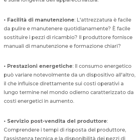
• Facilità di manutenzione
: L'attrezzatura è facile
da pulire e manutenere quotidianamente? È facile
sostituire i pezzi di ricambio? Il produttore fornisce
manuali di manutenzione e formazione chiari?
• Prestazioni energetiche
: Il consumo energetico
può variare notevolmente da un dispositivo all'altro,
il che influisce direttamente sui costi operativi a
lungo termine nel mondo odierno caratterizzato da
costi energetici in aumento.
• Servizio post-vendita del produttore
:
Comprendere i tempi di risposta del produttore,
l'assistenza tecnica e la disponibilità dei pezzi di