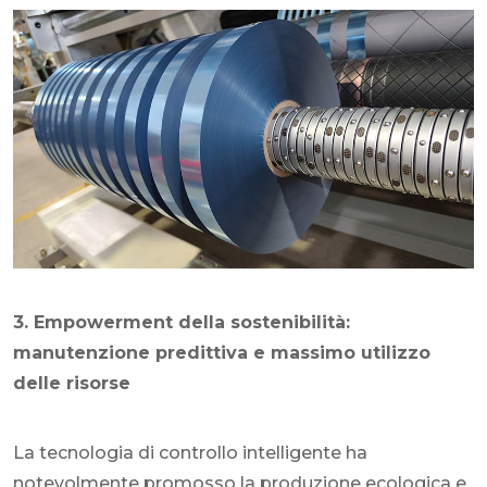
3. Empowerment della sostenibilità:
manutenzione predittiva e massimo utilizzo
delle risorse
La tecnologia di controllo intelligente ha
notevolmente promosso la produzione ecologica e