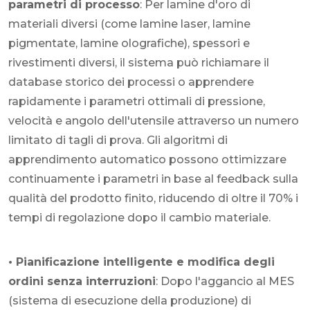
parametri di processo
: Per lamine d'oro di
materiali diversi (come lamine laser, lamine
pigmentate, lamine olografiche), spessori e
rivestimenti diversi, il sistema può richiamare il
database storico dei processi o apprendere
rapidamente i parametri ottimali di pressione,
velocità e angolo dell'utensile attraverso un numero
limitato di tagli di prova. Gli algoritmi di
apprendimento automatico possono ottimizzare
continuamente i parametri in base al feedback sulla
qualità del prodotto finito, riducendo di oltre il 70% i
tempi di regolazione dopo il cambio materiale.
• Pianificazione intelligente e modifica degli
ordini senza interruzioni
: Dopo l'aggancio al MES
(sistema di esecuzione della produzione) di