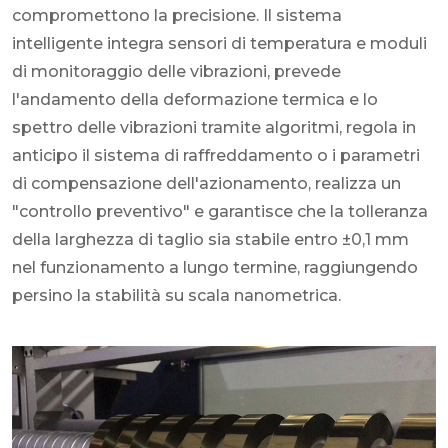
compromettono la precisione. Il sistema
intelligente integra sensori di temperatura e moduli
di monitoraggio delle vibrazioni, prevede
l'andamento della deformazione termica e lo
spettro delle vibrazioni tramite algoritmi, regola in
anticipo il sistema di raffreddamento o i parametri
di compensazione dell'azionamento, realizza un
"controllo preventivo" e garantisce che la tolleranza
della larghezza di taglio sia stabile entro ±0,1 mm
nel funzionamento a lungo termine, raggiungendo
persino la stabilità su scala nanometrica.