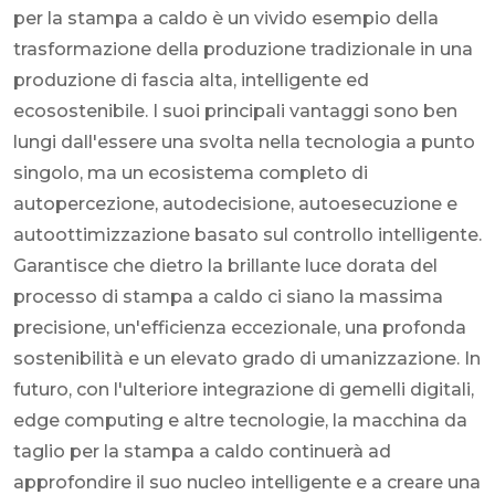
per la stampa a caldo è un vivido esempio della
trasformazione della produzione tradizionale in una
produzione di fascia alta, intelligente ed
ecosostenibile. I suoi principali vantaggi sono ben
lungi dall'essere una svolta nella tecnologia a punto
singolo, ma un ecosistema completo di
autopercezione, autodecisione, autoesecuzione e
autoottimizzazione basato sul controllo intelligente.
Garantisce che dietro la brillante luce dorata del
processo di stampa a caldo ci siano la massima
precisione, un'efficienza eccezionale, una profonda
sostenibilità e un elevato grado di umanizzazione. In
futuro, con l'ulteriore integrazione di gemelli digitali,
edge computing e altre tecnologie, la macchina da
taglio per la stampa a caldo continuerà ad
approfondire il suo nucleo intelligente e a creare una