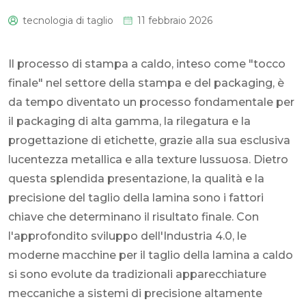
tecnologia di taglio
11 febbraio 2026
0
Il processo di stampa a caldo, inteso come "tocco
finale" nel settore della stampa e del packaging, è
da tempo diventato un processo fondamentale per
il packaging di alta gamma, la rilegatura e la
progettazione di etichette, grazie alla sua esclusiva
lucentezza metallica e alla texture lussuosa. Dietro
questa splendida presentazione, la qualità e la
precisione del taglio della lamina sono i fattori
chiave che determinano il risultato finale. Con
l'approfondito sviluppo dell'Industria 4.0, le
moderne macchine per il taglio della lamina a caldo
si sono evolute da tradizionali apparecchiature
meccaniche a sistemi di precisione altamente