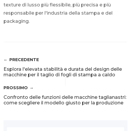
texture di lusso più flessibile, più precisa e più
responsabile per l'industria della stampa e del
packaging.
PRECEDENTE
Esplora l'elevata stabilità e durata del design delle
macchine per il taglio di fogli di stampa a caldo
PROSSIMO
Confronto delle funzioni delle macchine taglianastri:
come scegliere il modello giusto per la produzione