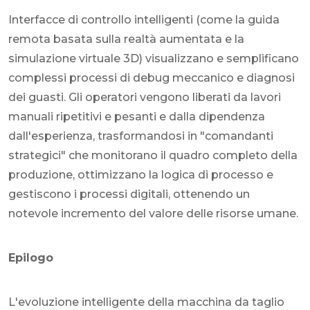
Interfacce di controllo intelligenti (come la guida
remota basata sulla realtà aumentata e la
simulazione virtuale 3D) visualizzano e semplificano
complessi processi di debug meccanico e diagnosi
dei guasti. Gli operatori vengono liberati da lavori
manuali ripetitivi e pesanti e dalla dipendenza
dall'esperienza, trasformandosi in "comandanti
strategici" che monitorano il quadro completo della
produzione, ottimizzano la logica di processo e
gestiscono i processi digitali, ottenendo un
notevole incremento del valore delle risorse umane.
Epilogo
L'evoluzione intelligente della macchina da taglio