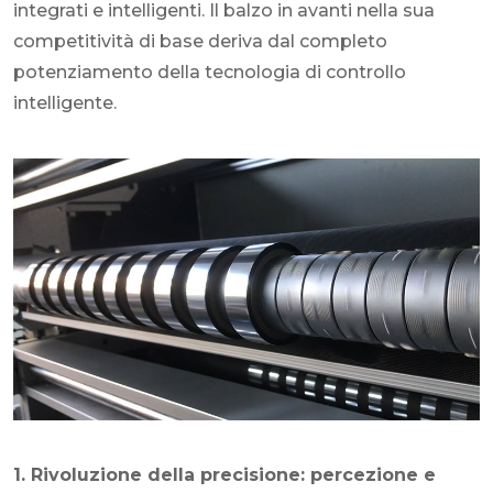
integrati e intelligenti. Il balzo in avanti nella sua
competitività di base deriva dal completo
potenziamento della tecnologia di controllo
intelligente.
1. Rivoluzione della precisione: percezione e