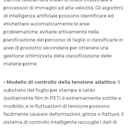
processori di immagini ad alta velocità. Gli algoritmi
di intelligenza artificiale possono identificare ed
etichettare automaticamente le aree
problematiche, evitarle attivamente nella
pianificazione del percorso di taglio o classificarle in
aree di prodotto secondarie per ottenere una
gestione ottimizzata della classificazione delle
materie prime.
• Modello di controllo della tensione adattivo
: Il
substrato del foglio per stampa a caldo
(solitamente film in PET) è estremamente sottile e
morbido, e le fluttuazioni di tensione possono
facilmente causare deformazioni, grinze o fratture. Il
sistema di controllo intelligente raccoglie i dati di