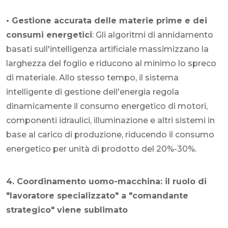
• Gestione accurata delle materie prime e dei
consumi energetici
: Gli algoritmi di annidamento
basati sull'intelligenza artificiale massimizzano la
larghezza del foglio e riducono al minimo lo spreco
di materiale. Allo stesso tempo, il sistema
intelligente di gestione dell'energia regola
dinamicamente il consumo energetico di motori,
componenti idraulici, illuminazione e altri sistemi in
base al carico di produzione, riducendo il consumo
energetico per unità di prodotto del 20%-30%.
4. Coordinamento uomo-macchina: il ruolo di
"lavoratore specializzato" a "comandante
strategico" viene sublimato