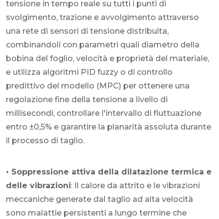
tensione in tempo reale su tutti i punti di
svolgimento, trazione e avvolgimento attraverso
una rete di sensori di tensione distribuita,
combinandoli con parametri quali diametro della
bobina del foglio, velocità e proprietà del materiale,
e utilizza algoritmi PID fuzzy o di controllo
predittivo del modello (MPC) per ottenere una
regolazione fine della tensione a livello di
millisecondi, controllare l'intervallo di fluttuazione
entro ±0,5% e garantire la planarità assoluta durante
il processo di taglio.
• Soppressione attiva della dilatazione termica e
delle vibrazioni
: Il calore da attrito e le vibrazioni
meccaniche generate dal taglio ad alta velocità
sono malattie persistenti a lungo termine che