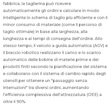
fabbrica, la taglierina può ricevere
automaticamente gli ordini e calcolare in modo
intelligente lo schema di taglio più efficiente e con il
minor consumo di materiale (come il percorso di
taglio ottimale) in base alla larghezza, alla
lunghezza e ai tempi di consegna dell'ordine. Allo
stesso tempo, il veicolo a guida automatica (AGV) e
il braccio robotico realizzano il carico e lo scarico
automatico delle bobine di materie prime e dei
prodotti finiti secondo la pianificazione del sistema
e collaborano con il sistema di cambio rapido degli
utensili per ottenere un "passaggio senza
interruzioni" tra diversi ordini, aumentando
l'efficienza complessiva dell'attrezzatura (OEE) a
oltre il 90%.