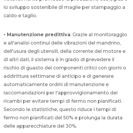
lo sviluppo sostenibile di maglie per stampaggio a
caldo e taglio.
• Manutenzione predittiva
: Grazie al monitoraggio
e all'analisi continui delle vibrazioni del mandrino,
dell'usura degli utensili, della corrente del motore e
di altri dati, il sistema è in grado di prevedere il
rischio di guasto dei componenti critici con giorni o
addirittura settimane di anticipo e di generare
automaticamente ordini di manutenzione e
raccomandazioni per l'approvvigionamento dei
ricambi per evitare tempi di fermo non pianificati.
Secondo le statistiche, questo riduce i tempi di
fermo non pianificati del 50% e prolunga la durata
delle apparecchiature del 30%.