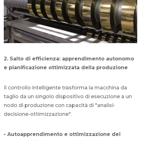
2. Salto di efficienza: apprendimento autonomo
e pianificazione ottimizzata della produzione
Il controllo intelligente trasforma la macchina da
taglio da un singolo dispositivo di esecuzione a un
nodo di produzione con capacità di "analisi-
decisione-ottimizzazione".
• Autoapprendimento e ottimizzazione dei