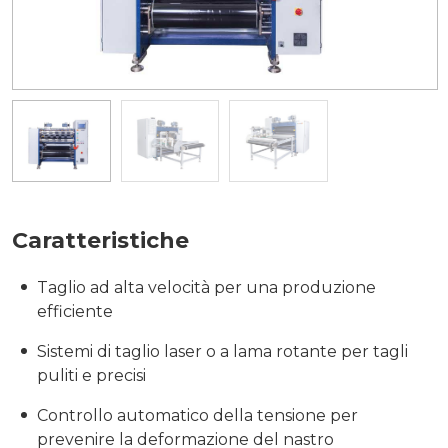
Caratteristiche
Taglio ad alta velocità per una produzione
efficiente
Sistemi di taglio laser o a lama rotante per tagli
puliti e precisi
Controllo automatico della tensione per
prevenire la deformazione del nastro