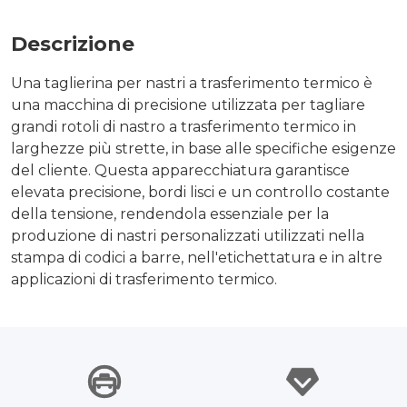
Descrizione
Una taglierina per nastri a trasferimento termico è
una macchina di precisione utilizzata per tagliare
grandi rotoli di nastro a trasferimento termico in
larghezze più strette, in base alle specifiche esigenze
del cliente. Questa apparecchiatura garantisce
elevata precisione, bordi lisci e un controllo costante
della tensione, rendendola essenziale per la
produzione di nastri personalizzati utilizzati nella
stampa di codici a barre, nell'etichettatura e in altre
applicazioni di trasferimento termico.