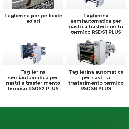
Taglierina per pellicole
Taglierina
solari
semiautomatica per
nastri a trasferimento
termico RSDS1 PLUS
Taglierina
Taglierina automatica
semiautomatica per
per nastri a
nastri a trasferimento
trasferimento termico
termico RSDS2 PLUS
RSDS8 PLUS