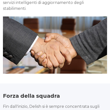
servizi intelligenti di aggiornamento degli
stabilimenti.
Forza della squadra
Fin dall'inizio, Delish si è sempre concentrata sugli