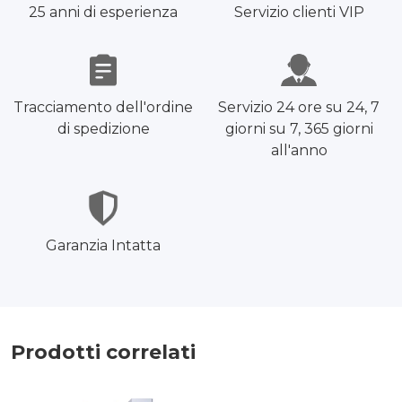
25 anni di esperienza
Servizio clienti VIP
Tracciamento dell'ordine
Servizio 24 ore su 24, 7
di spedizione
giorni su 7, 365 giorni
all'anno
Garanzia Intatta
Prodotti correlati