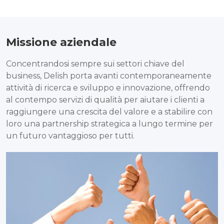
Missione aziendale
Concentrandosi sempre sui settori chiave del
business, Delish porta avanti contemporaneamente
attività di ricerca e sviluppo e innovazione, offrendo
al contempo servizi di qualità per aiutare i clienti a
raggiungere una crescita del valore e a stabilire con
loro una partnership strategica a lungo termine per
un futuro vantaggioso per tutti.