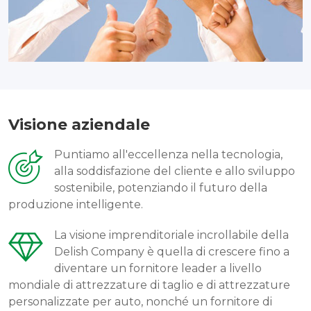
Visione aziendale
Puntiamo all'eccellenza nella tecnologia,
alla soddisfazione del cliente e allo sviluppo
sostenibile, potenziando il futuro della
produzione intelligente.
La visione imprenditoriale incrollabile della
Delish Company è quella di crescere fino a
diventare un fornitore leader a livello
mondiale di attrezzature di taglio e di attrezzature
personalizzate per auto, nonché un fornitore di