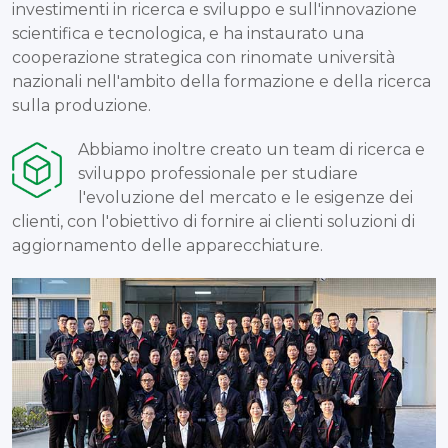
investimenti in ricerca e sviluppo e sull'innovazione
scientifica e tecnologica, e ha instaurato una
cooperazione strategica con rinomate università
nazionali nell'ambito della formazione e della ricerca
sulla produzione.
Abbiamo inoltre creato un team di ricerca e
sviluppo professionale per studiare
l'evoluzione del mercato e le esigenze dei
clienti, con l'obiettivo di fornire ai clienti soluzioni di
aggiornamento delle apparecchiature.