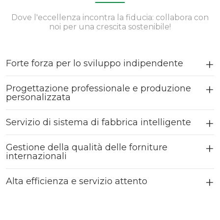
Dove l'eccellenza incontra la fiducia: collabora con
noi per una crescita sostenibile!
Forte forza per lo sviluppo indipendente
Progettazione professionale e produzione
personalizzata
Servizio di sistema di fabbrica intelligente
Gestione della qualità delle forniture
internazionali
Alta efficienza e servizio attento