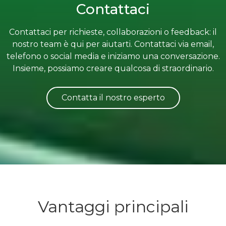
Contattaci
Contattaci per richieste, collaborazioni o feedback: il
nostro team è qui per aiutarti. Contattaci via email,
telefono o social media e iniziamo una conversazione.
Insieme, possiamo creare qualcosa di straordinario.
Contatta il nostro esperto
Vantaggi principali