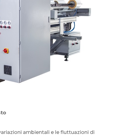
sto
variazioni ambientali e le fluttuazioni di