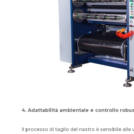
4. Adattabilità ambientale e controllo robu
Il processo di taglio del nastro è sensibile alle 