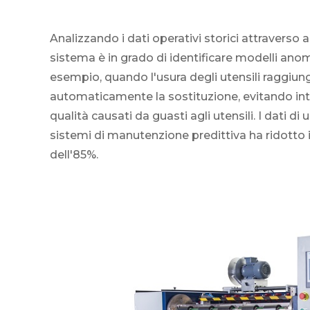
Analizzando i dati operativi storici attraverso
sistema è in grado di identificare modelli anom
esempio, quando l'usura degli utensili raggiunge
automaticamente la sostituzione, evitando int
qualità causati da guasti agli utensili. I dati 
sistemi di manutenzione predittiva ha ridotto 
dell'85%.